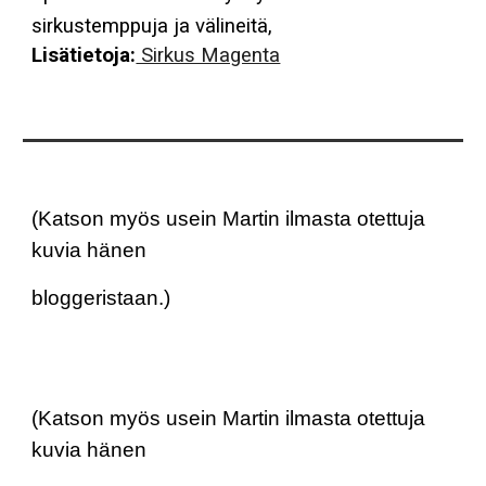
sirkustemppuja ja välineitä,
Lisätietoja:
Sirkus Magenta
(Katson myös usein Martin ilmasta otettuja
kuvia hänen
bloggeristaan.)
(Katson myös usein Martin ilmasta otettuja
kuvia hänen