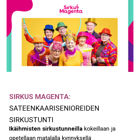
SIRKUS MAGENTA:
SATEENKAARISENIOREIDEN
SIRKUSTUNTI
Ikäihmisten sirkustunneilla
kokeillaan ja
opetellaan matalalla kynnyksellä