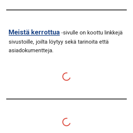
Meistä kerrottua
-sivulle on koottu linkkejä
sivustoille, joilta löytyy sekä tarinoita että
asiadokumentteja.