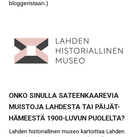
bloggeristaan.)
ONKO SINULLA SATEENKAAREVIA
MUISTOJA LAHDESTA TAI PÄIJÄT-
HÄMEESTÄ 1900-LUVUN PUOLELTA?
Lahden historiallinen museo kartoittaa Lahden