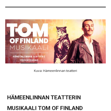
Kuva: Hämeenlinnan teatteri
HÄMEENLINNAN TEATTERIN
MUSIKAALI TOM OF FINLAND