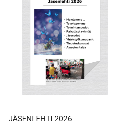
JÄSENLEHTI 2026