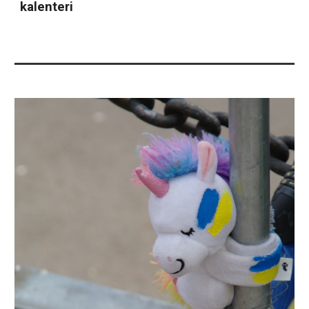
kalenteri