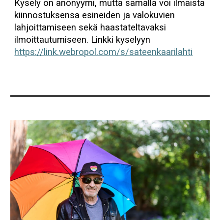
Kysely on anonyymi, mutta samalla voi ilmaista
kiinnostuksensa esineiden ja valokuvien
lahjoittamiseen sekä haastateltavaksi
ilmoittautumiseen. Linkki kyselyyn
https://link.webropol.com/s/sateenkaarilahti