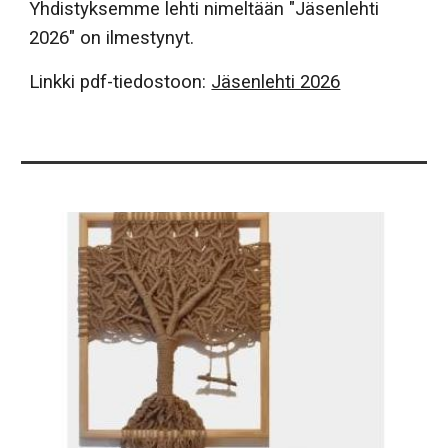
Yhdistyksemme lehti nimeltään "Jäsenlehti
2026" on ilmestynyt.
Linkki pdf-tiedostoon:
Jäsenlehti 2026